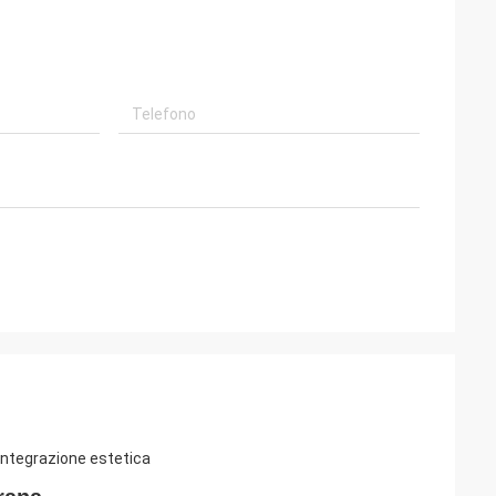
 integrazione estetica