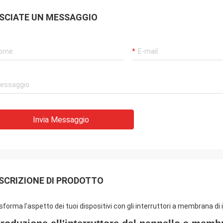
SCIATE UN MESSAGGIO
Invia Messaggio
SCRIZIONE DI PRODOTTO
sforma l'aspetto dei tuoi dispositivi con gli interruttori a membrana di