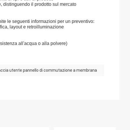
, distinguendo il prodotto sul mercato
ite le seguenti informazioni per un preventivo:
ica, layout e retroilluminazione
sistenza all'acqua o alla polvere)
accia utente pannello di commutazione a membrana