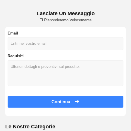
Lasciate Un Messaggio
Ti Risponderemo Velocemente
Email
Requisiti
Continua
Le Nostre Categorie