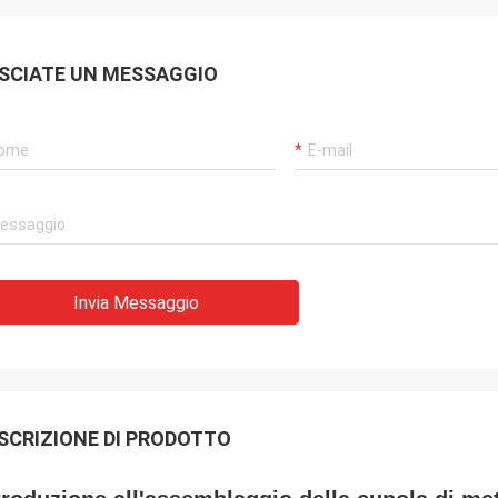
SCIATE UN MESSAGGIO
Invia Messaggio
SCRIZIONE DI PRODOTTO