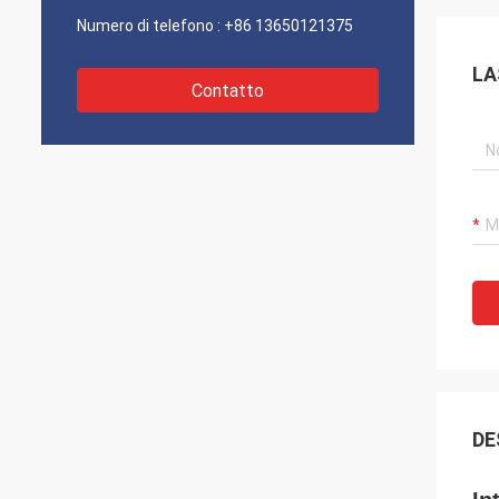
Numero di telefono :
+86 13650121375
LA
Contatto
DE